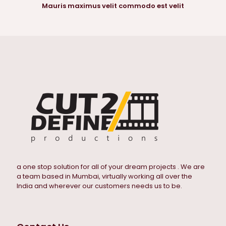
Mauris maximus velit commodo est velit
a one stop solution for all of your dream projects . We are
a team based in Mumbai, virtually working all over the
India and wherever our customers needs us to be.