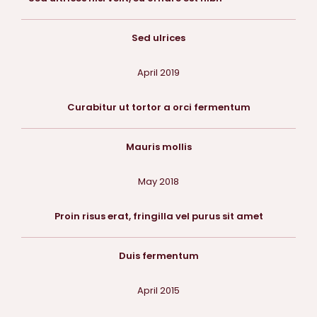
Sed ulrices
April 2019
Curabitur ut tortor a orci fermentum
Mauris mollis
May 2018
Proin risus erat, fringilla vel purus sit amet
Duis fermentum
April 2015