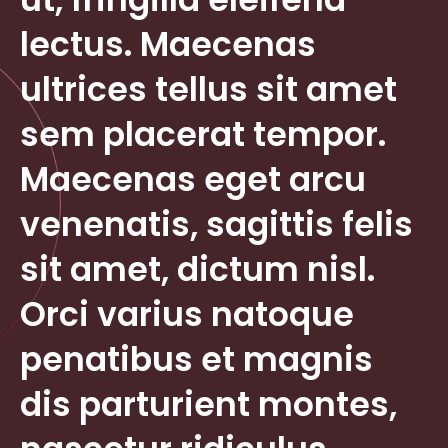
lectus. Maecenas
ultrices tellus sit amet
sem placerat tempor.
Maecenas eget arcu
venenatis, sagittis felis
sit amet, dictum nisl.
Orci varius natoque
penatibus et magnis
dis parturient montes,